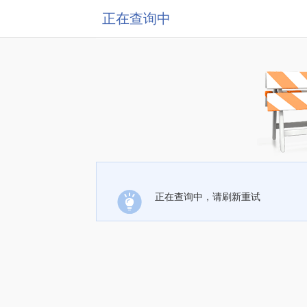
正在查询中
正在查询中，请刷新重试